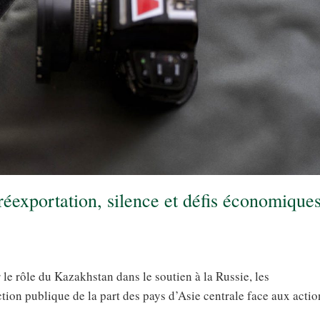
éexportation, silence et défis économique
le rôle du Kazakhstan dans le soutien à la Russie, les
tion publique de la part des pays d’Asie centrale face aux actio