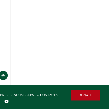
ERIE
NOUVELLES
CONTACTS
DONATE