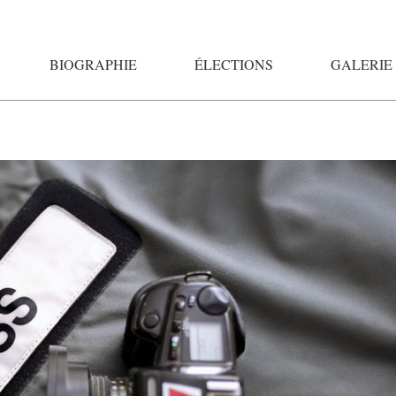
BIOGRAPHIE
ÉLECTIONS
GALERIE