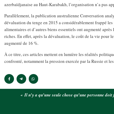
azerbaïdjanaise au Haut-Karabakh, l’organisation n’a pas ap
Parallèlement, la publication australienne Conversation anal
dévaluation du tenge en 2015 a considérablement frappé les 
alimentaires et d’autres biens essentiels ont augmenté après 
riches. En effet, après la dévaluation, le coût de la vie pour 
augmenté de 16 %.
À ce titre, ces articles mettent en lumière les réalités poli
confronté, notamment la pression exercée par la Russie et l
« Il n’y a qu’une seule chose qu’une personne doit 