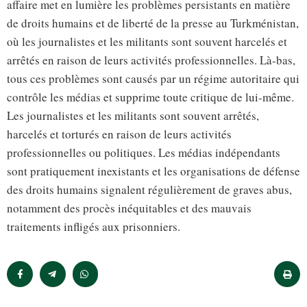
affaire met en lumière les problèmes persistants en matière
de droits humains et de liberté de la presse au Turkménistan,
où les journalistes et les militants sont souvent harcelés et
arrêtés en raison de leurs activités professionnelles. Là-bas,
tous ces problèmes sont causés par un régime autoritaire qui
contrôle les médias et supprime toute critique de lui-même.
Les journalistes et les militants sont souvent arrêtés,
harcelés et torturés en raison de leurs activités
professionnelles ou politiques. Les médias indépendants
sont pratiquement inexistants et les organisations de défense
des droits humains signalent régulièrement de graves abus,
notamment des procès inéquitables et des mauvais
traitements infligés aux prisonniers.