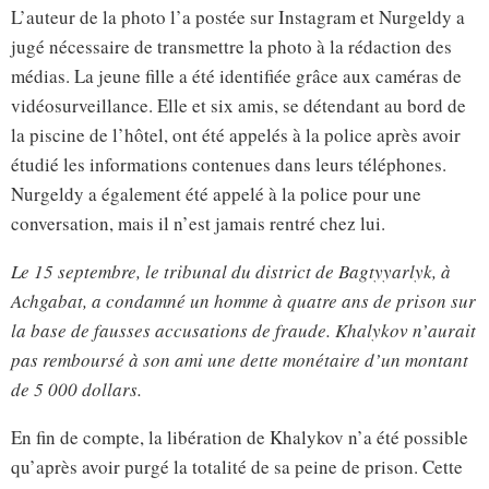
L’auteur de la photo l’a postée sur Instagram et Nurgeldy a
jugé nécessaire de transmettre la photo à la rédaction des
médias. La jeune fille a été identifiée grâce aux caméras de
vidéosurveillance. Elle et six amis, se détendant au bord de
la piscine de l’hôtel, ont été appelés à la police après avoir
étudié les informations contenues dans leurs téléphones.
Nurgeldy a également été appelé à la police pour une
conversation, mais il n’est jamais rentré chez lui.
Le 15 septembre, le tribunal du district de Bagtyyarlyk, à
Achgabat, a condamné un homme à quatre ans de prison sur
la base de fausses accusations de fraude. Khalykov n’aurait
pas remboursé à son ami une dette monétaire d’un montant
de 5 000 dollars.
En fin de compte, la libération de Khalykov n’a été possible
qu’après avoir purgé la totalité de sa peine de prison. Cette