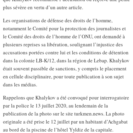
plus sévère en vertu d’un autre article.
Les organisations de défense des droits de l’homme,
notamment le Comité pour la protection des journalistes et
le Comité des droits de l’homme de l’ONU, ont demandé à
plusieurs reprises sa libération, soulignant l’injustice des
accusations portées contre lui et les conditions de détention
dans la colonie LB-K/12, dans la région de Lebap. Khalykov
était souvent passible de sanctions, y compris le placement
en cellule disciplinaire, pour toute publication à son sujet
dans les médias.
Rappelons que Khalykov a été convoqué pour interrogatoire
par la police le 13 juillet 2020, au lendemain de la
publication de la photo sur le site turkmen.news. La photo
originale a été prise le 12 juillet par un habitant d’Achgabat
au bord de la piscine de l’hôtel Yyldiz de la capitale.